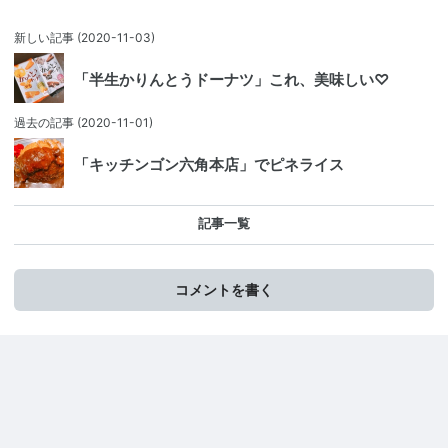
新しい記事
(2020-11-03)
「半生かりんとうドーナツ」これ、美味しい♡
過去の記事
(2020-11-01)
「キッチンゴン六角本店」でピネライス
記事一覧
コメントを書く