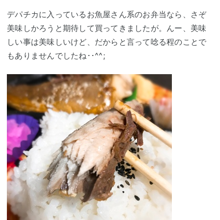
デパチカに入っているお魚屋さん系のお弁当なら、さぞ
美味しかろうと期待して買ってきましたが。んー、美味
しい事は美味しいけど、だからと言って唸る程のことで
もありませんでしたね･･^^;