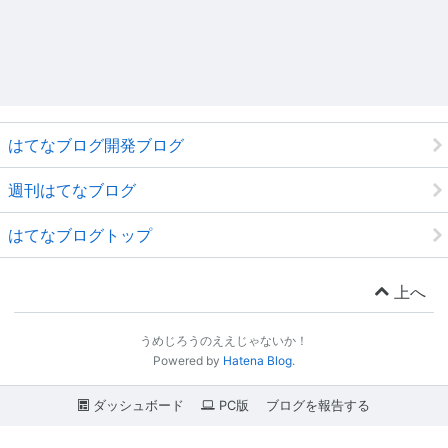
はてなブログ開発ブログ
週刊はてなブログ
はてなブログトップ
上へ
うめじろうのええじゃないか！
Powered by
Hatena Blog
.
ダッシュボード
PC版
ブログを報告する