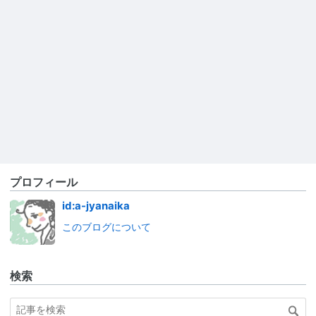
プロフィール
id:a-jyanaika
このブログについて
検索