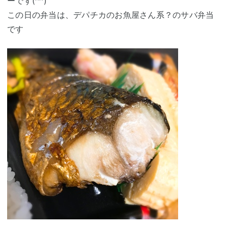
ーです(^^)
この日の弁当は、デパチカのお魚屋さん系？のサバ弁当
です