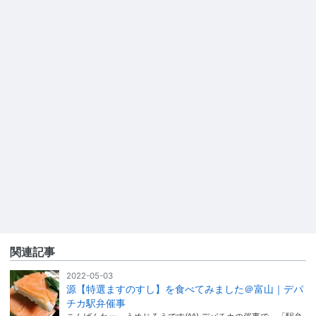
関連記事
2022-05-03
源【特選ますのすし】を食べてみました＠富山｜デパ
チカ駅弁催事